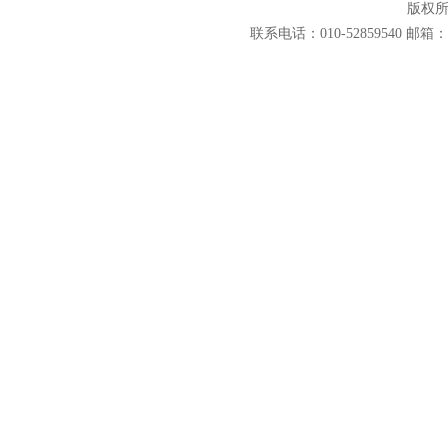
版权
联系电话：010-52859540 邮箱：1