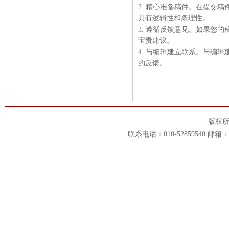
2. 精心准备稿件。在提交
具有逻辑性和条理性。
3. 遵循反馈意见。如果您
宝贵建议。
4. 与编辑建立联系。与编
的反馈。
版权
联系电话：010-52859540 邮箱：1