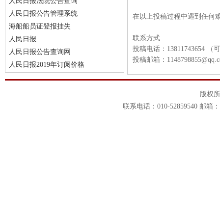
人民日报法院公告查询
人民日报公告管理系统
在以上投稿过程中遇到任何
海船船员证登报挂失
联系方式
人民日报
投稿电话：13811743654
人民日报公告查询网
投稿邮箱：1148798855@
人民日报2019年订阅价格
版权
联系电话：010-52859540 邮箱：1