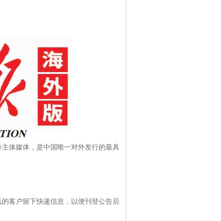
传主体媒体，是中国唯一对外发行的最具
。
纸的客户留下快递信息，以便刊登公告后