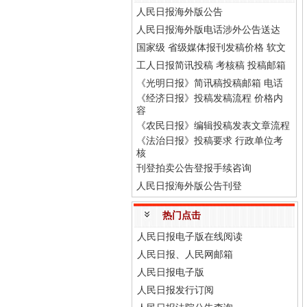
人民日报海外版公告
人民日报海外版电话涉外公告送达
国家级 省级媒体报刊发稿价格 软文
工人日报简讯投稿 考核稿 投稿邮箱
《光明日报》简讯稿投稿邮箱 电话
《经济日报》投稿发稿流程 价格内
容
《农民日报》编辑投稿发表文章流程
《法治日报》投稿要求 行政单位考
核
刊登拍卖公告登报手续咨询
人民日报海外版公告刊登
热门点击
人民日报电子版在线阅读
人民日报、人民网邮箱
人民日报电子版
人民日报发行订阅