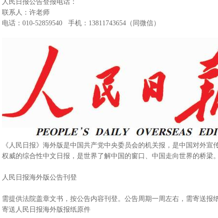
人民日报公告登报电话：
联系人：许老师
电话：010-52859540 手机：13811743654（同微信）
《人民日报》海外版是中国共产党中央委员会的机关报，是中国对外宣
权威的综合性中文日报，是世界了解中国的窗口、中国走向世界的桥梁
人民日报海外版公告刊登
需提供法院盖章文书，按公告内容刊登。公告周期一周左右，需寄送报
寄送人民日报海外版报纸原件